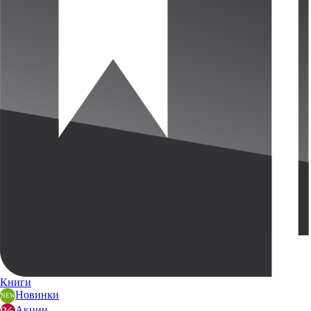
Книги
Новинки
Акции