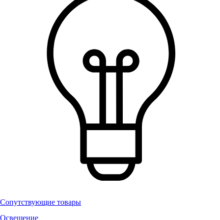
Сопутствующие товары
Освещение