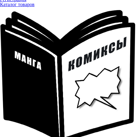
Каталог товаров