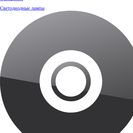
Светодиодные лампы