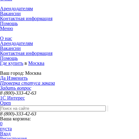
Арендодателям
Вакансии
Контактная информация
Помощь
Меню
О нас
Арендодателям
Вакансии
Контактная информация
Помощь
Где купить
в
Москва
Ваш город:
Москва
Да
Изменить
Проверка статуса заказа
Задать вопрос
8 (800)-333-42-63
1C Интерес
Open
8 (800)-333-42-63
Ваша корзина:
0
пуста
Вход
Регистрация