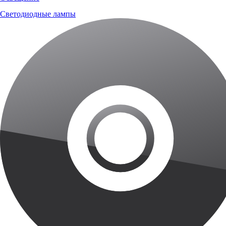
Светодиодные лампы