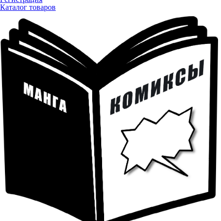
Каталог товаров