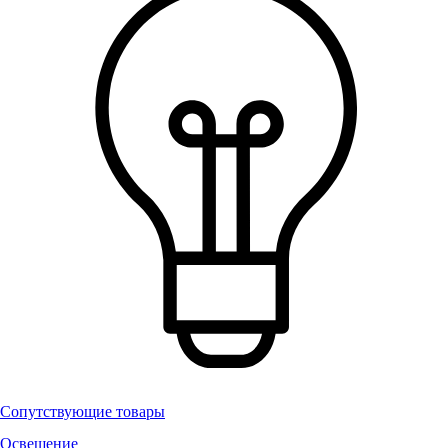
Сопутствующие товары
Освещение