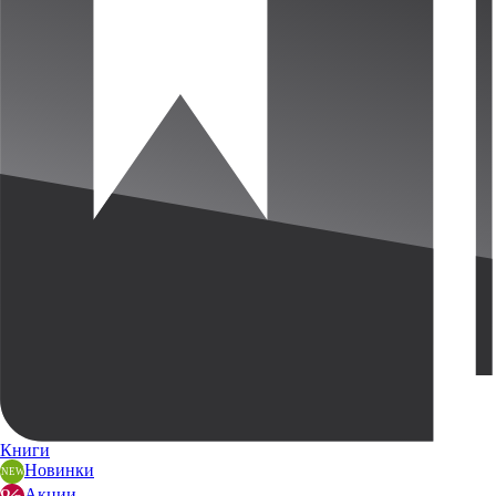
Книги
Новинки
Акции