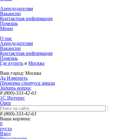
Арендодателям
Вакансии
Контактная информация
Помощь
Меню
О нас
Арендодателям
Вакансии
Контактная информация
Помощь
Где купить
в
Москва
Ваш город:
Москва
Да
Изменить
Проверка статуса заказа
Задать вопрос
8 (800)-333-42-63
1C Интерес
Open
8 (800)-333-42-63
Ваша корзина:
0
пуста
Вход
Регистрация