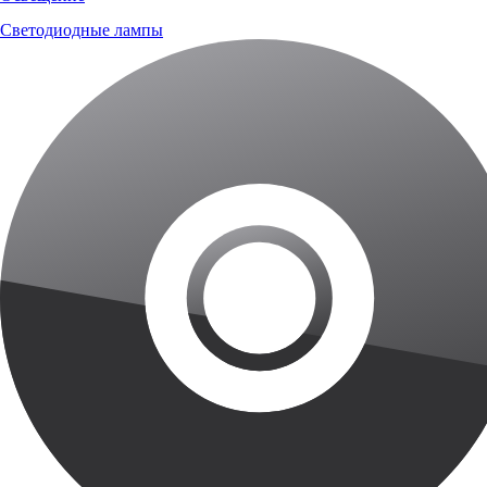
Светодиодные лампы