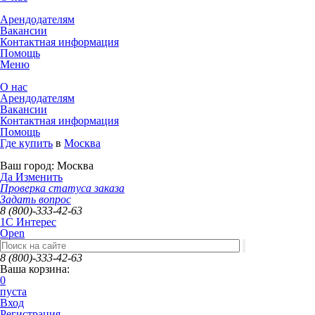
Арендодателям
Вакансии
Контактная информация
Помощь
Меню
О нас
Арендодателям
Вакансии
Контактная информация
Помощь
Где купить
в
Москва
Ваш город:
Москва
Да
Изменить
Проверка статуса заказа
Задать вопрос
8 (800)-333-42-63
1C Интерес
Open
8 (800)-333-42-63
Ваша корзина:
0
пуста
Вход
Регистрация