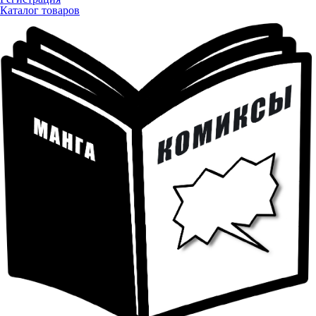
Каталог товаров