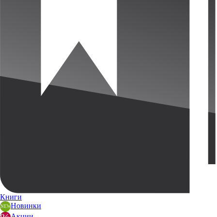
Книги
Новинки
Акции