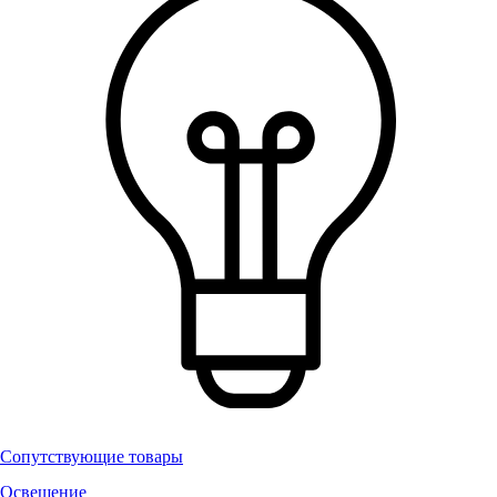
Сопутствующие товары
Освещение