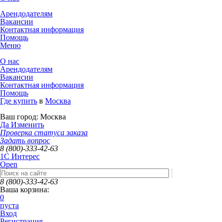
Арендодателям
Вакансии
Контактная информация
Помощь
Меню
О нас
Арендодателям
Вакансии
Контактная информация
Помощь
Где купить
в
Москва
Ваш город:
Москва
Да
Изменить
Проверка статуса заказа
Задать вопрос
8 (800)-333-42-63
1C Интерес
Open
8 (800)-333-42-63
Ваша корзина:
0
пуста
Вход
Регистрация