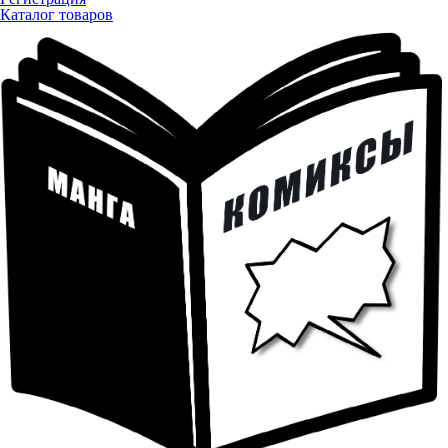
Каталог товаров