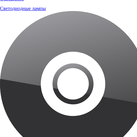
Светодиодные лампы