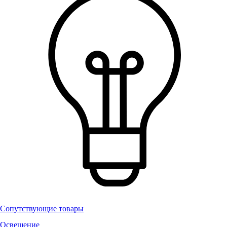
Сопутствующие товары
Освещение