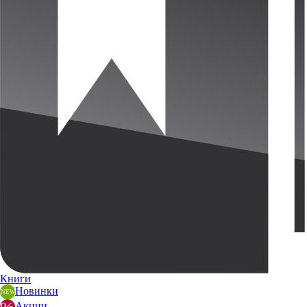
Книги
Новинки
Акции