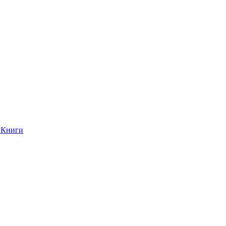
Книги