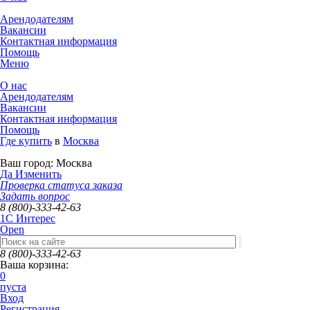
Арендодателям
Вакансии
Контактная информация
Помощь
Меню
О нас
Арендодателям
Вакансии
Контактная информация
Помощь
Где купить
в
Москва
Ваш город:
Москва
Да
Изменить
Проверка статуса заказа
Задать вопрос
8 (800)-333-42-63
1C Интерес
Open
8 (800)-333-42-63
Ваша корзина:
0
пуста
Вход
Регистрация