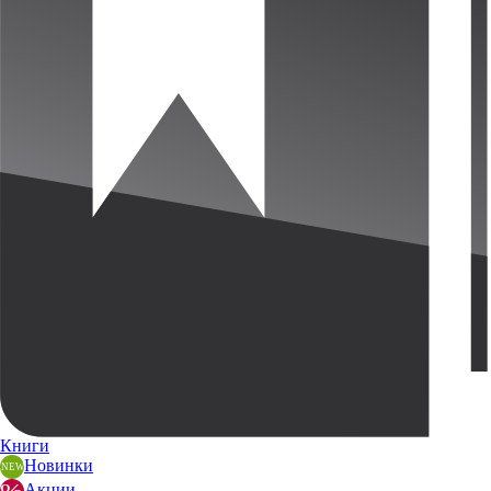
Книги
Новинки
Акции