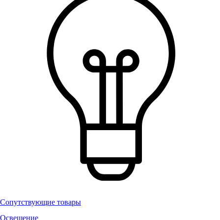
Сопутствующие товары
Освещение