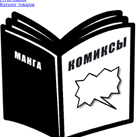
Каталог товаров