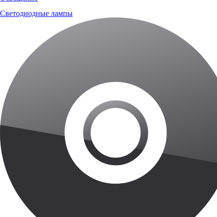
Светодиодные лампы