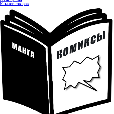
Каталог товаров