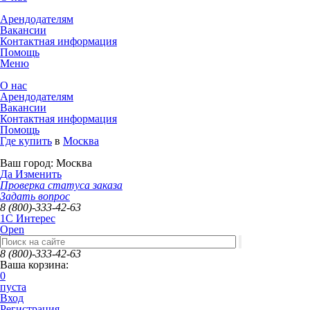
Арендодателям
Вакансии
Контактная информация
Помощь
Меню
О нас
Арендодателям
Вакансии
Контактная информация
Помощь
Где купить
в
Москва
Ваш город:
Москва
Да
Изменить
Проверка статуса заказа
Задать вопрос
8 (800)-333-42-63
1C Интерес
Open
8 (800)-333-42-63
Ваша корзина:
0
пуста
Вход
Регистрация