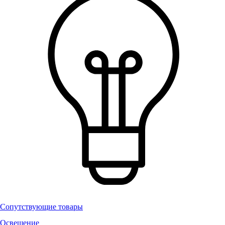
Сопутствующие товары
Освещение