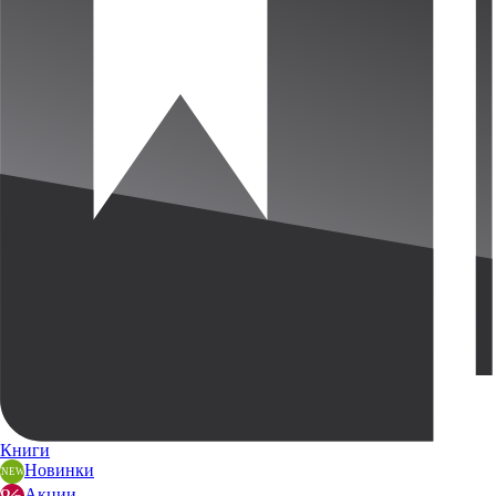
Книги
Новинки
Акции