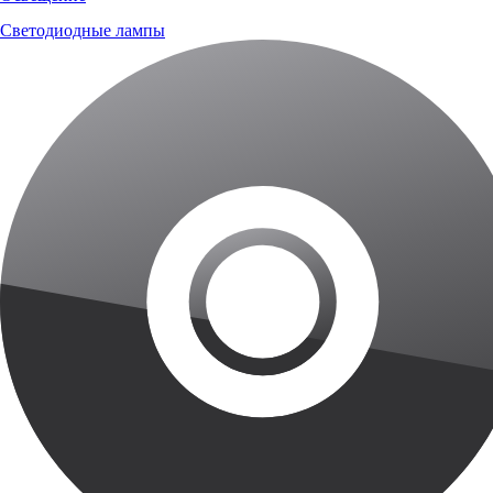
Светодиодные лампы