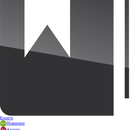
Книги
Новинки
Акции