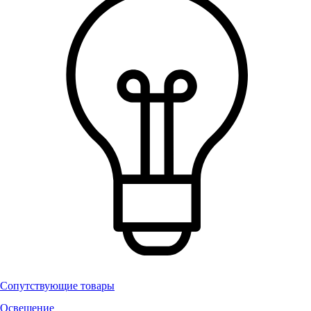
Сопутствующие товары
Освещение