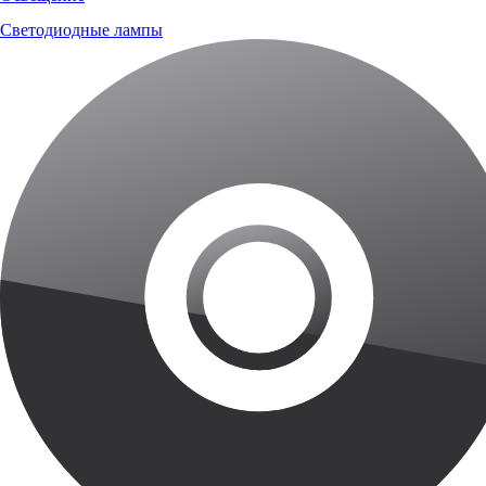
Светодиодные лампы