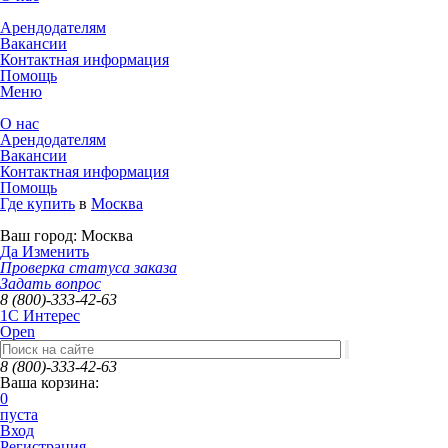
Арендодателям
Вакансии
Контактная информация
Помощь
Меню
О нас
Арендодателям
Вакансии
Контактная информация
Помощь
Где купить
в
Москва
Ваш город:
Москва
Да
Изменить
Проверка статуса заказа
Задать вопрос
8 (800)-333-42-63
1C Интерес
Open
8 (800)-333-42-63
Ваша корзина:
0
пуста
Вход
Регистрация