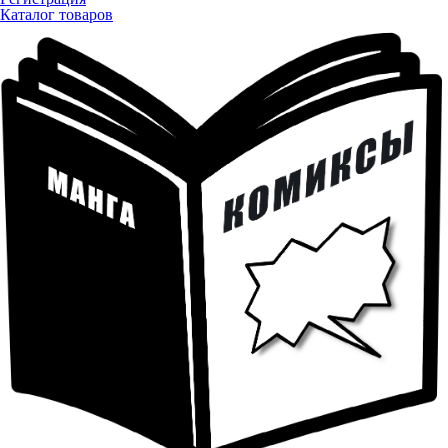
Каталог товаров