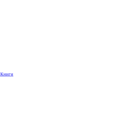
Книги