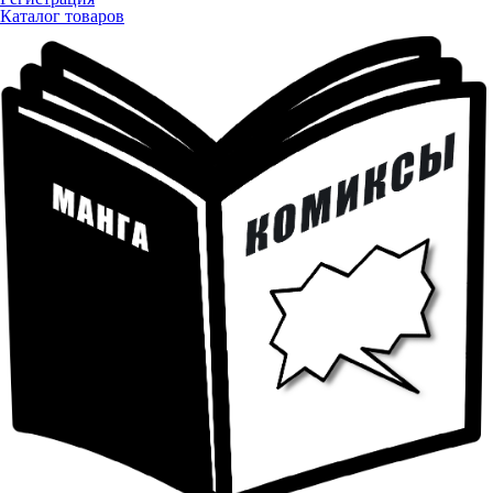
Каталог товаров