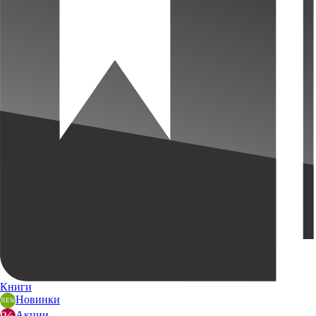
Книги
Новинки
Акции