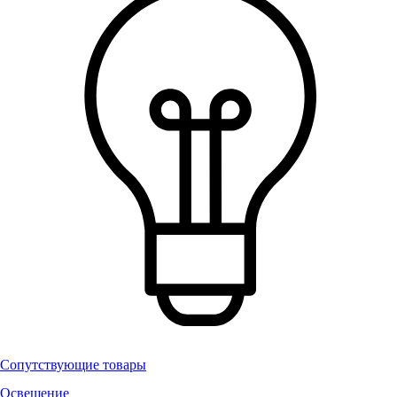
Сопутствующие товары
Освещение