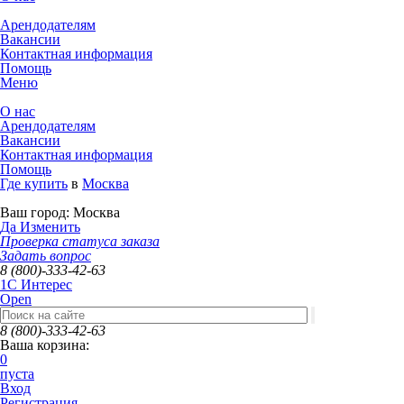
Арендодателям
Вакансии
Контактная информация
Помощь
Меню
О нас
Арендодателям
Вакансии
Контактная информация
Помощь
Где купить
в
Москва
Ваш город:
Москва
Да
Изменить
Проверка статуса заказа
Задать вопрос
8 (800)-333-42-63
1C Интерес
Open
8 (800)-333-42-63
Ваша корзина:
0
пуста
Вход
Регистрация