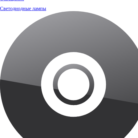
Светодиодные лампы