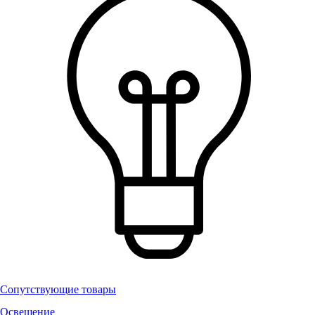
Сопутствующие товары
Освещение