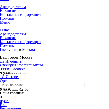
Арендодателям
Вакансии
Контактная информация
Помощь
Меню
О нас
Арендодателям
Вакансии
Контактная информация
Помощь
Где купить
в
Москва
Ваш город:
Москва
Да
Изменить
Проверка статуса заказа
Задать вопрос
8 (800)-333-42-63
1C Интерес
Open
8 (800)-333-42-63
Ваша корзина:
0
пуста
Вход
Регистрация