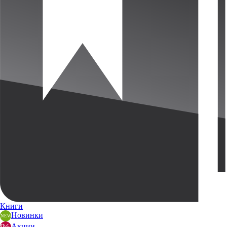
Книги
Новинки
Акции