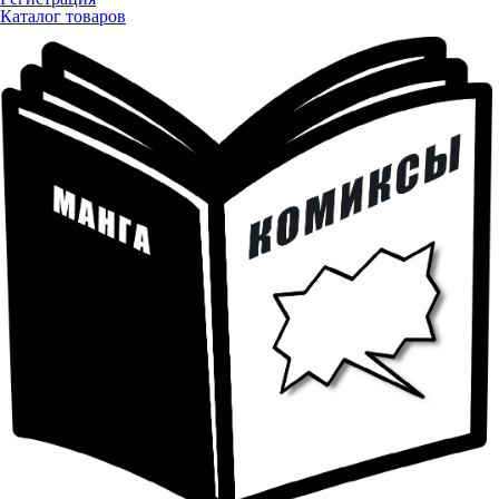
Каталог товаров