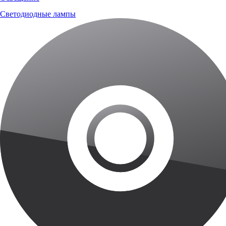
Светодиодные лампы