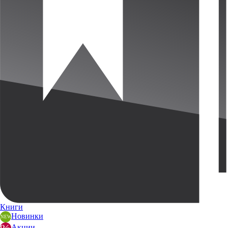
Книги
Новинки
Акции