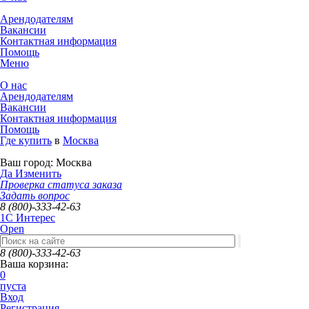
Арендодателям
Вакансии
Контактная информация
Помощь
Меню
О нас
Арендодателям
Вакансии
Контактная информация
Помощь
Где купить
в
Москва
Ваш город:
Москва
Да
Изменить
Проверка статуса заказа
Задать вопрос
8 (800)-333-42-63
1C Интерес
Open
8 (800)-333-42-63
Ваша корзина:
0
пуста
Вход
Регистрация