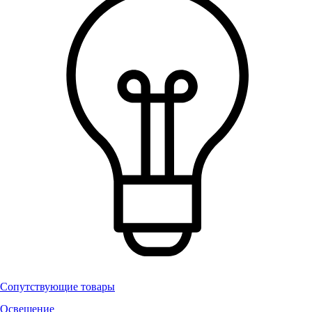
Сопутствующие товары
Освещение