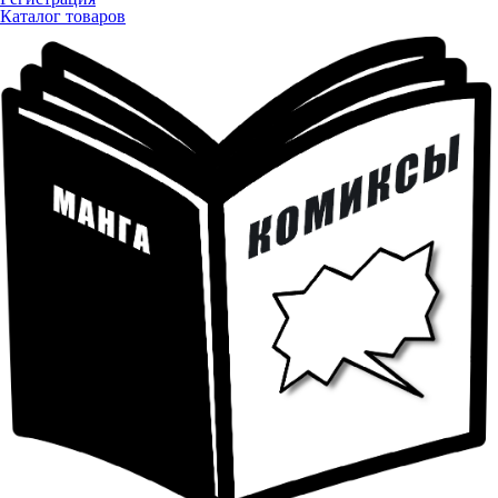
Каталог товаров