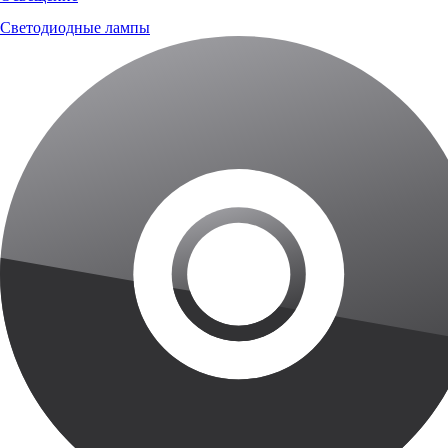
Светодиодные лампы