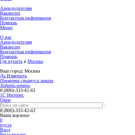
Арендодателям
Вакансии
Контактная информация
Помощь
Меню
О нас
Арендодателям
Вакансии
Контактная информация
Помощь
Где купить
в
Москва
Ваш город:
Москва
Да
Изменить
Проверка статуса заказа
Задать вопрос
8 (800)-333-42-63
1C Интерес
Open
8 (800)-333-42-63
Ваша корзина:
0
пуста
Вход
Регистрация