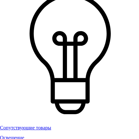
Сопутствующие товары
Освещение