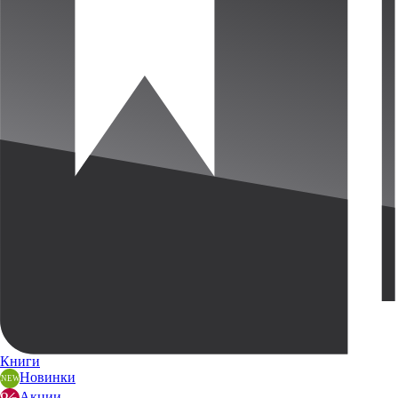
Книги
Новинки
Акции