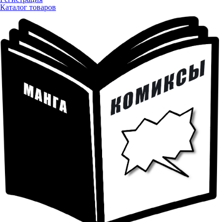
Каталог товаров