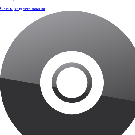
Светодиодные лампы