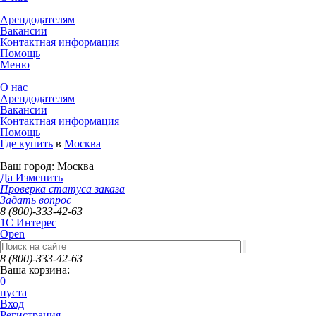
Арендодателям
Вакансии
Контактная информация
Помощь
Меню
О нас
Арендодателям
Вакансии
Контактная информация
Помощь
Где купить
в
Москва
Ваш город:
Москва
Да
Изменить
Проверка статуса заказа
Задать вопрос
8 (800)-333-42-63
1C Интерес
Open
8 (800)-333-42-63
Ваша корзина:
0
пуста
Вход
Регистрация