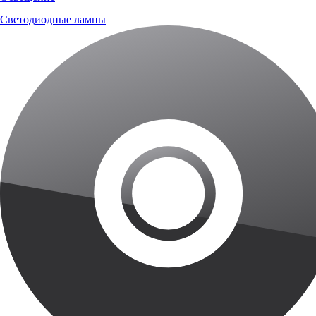
Светодиодные лампы