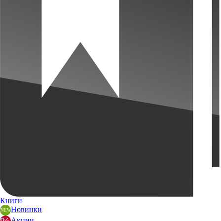
Книги
Новинки
Акции