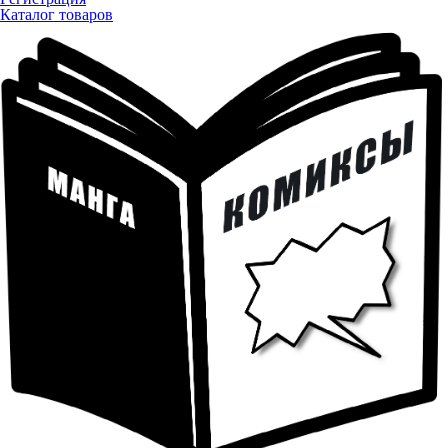
Каталог товаров