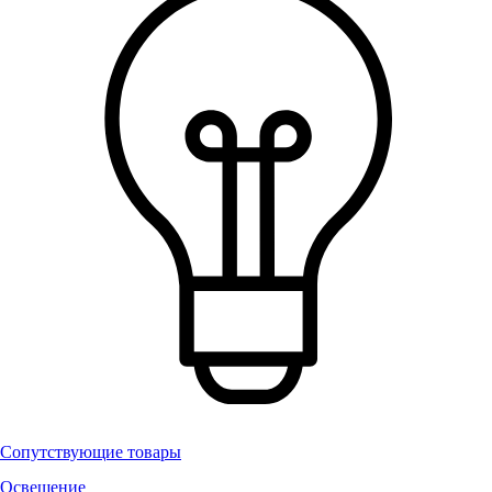
Сопутствующие товары
Освещение