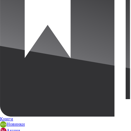
Книги
Новинки
Акции