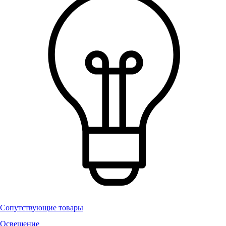
Сопутствующие товары
Освещение