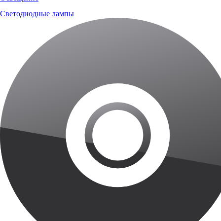
Светодиодные лампы