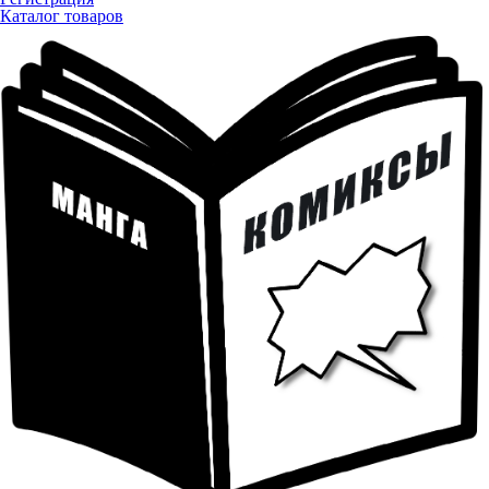
Каталог товаров