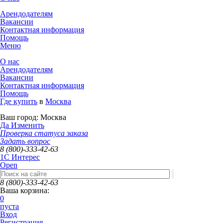
Арендодателям
Вакансии
Контактная информация
Помощь
Меню
О нас
Арендодателям
Вакансии
Контактная информация
Помощь
Где купить
в
Москва
Ваш город:
Москва
Да
Изменить
Проверка статуса заказа
Задать вопрос
8 (800)-333-42-63
1C Интерес
Open
8 (800)-333-42-63
Ваша корзина:
0
пуста
Вход
Регистрация