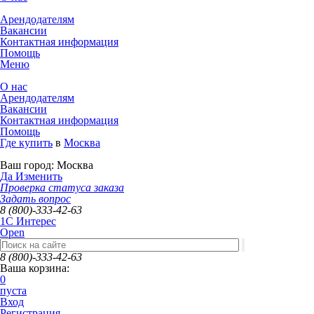
Арендодателям
Вакансии
Контактная информация
Помощь
Меню
О нас
Арендодателям
Вакансии
Контактная информация
Помощь
Где купить
в
Москва
Ваш город:
Москва
Да
Изменить
Проверка статуса заказа
Задать вопрос
8 (800)-333-42-63
1C Интерес
Open
8 (800)-333-42-63
Ваша корзина:
0
пуста
Вход
Регистрация