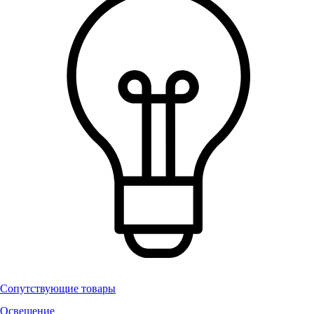
Сопутствующие товары
Освещение