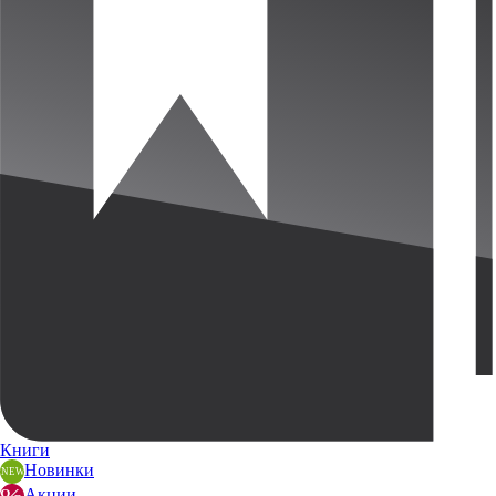
Книги
Новинки
Акции