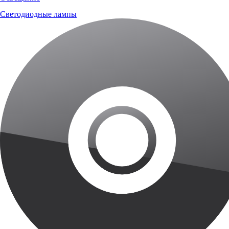
Светодиодные лампы