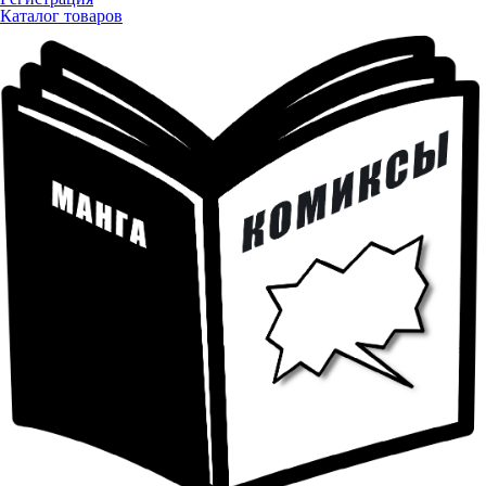
Каталог товаров