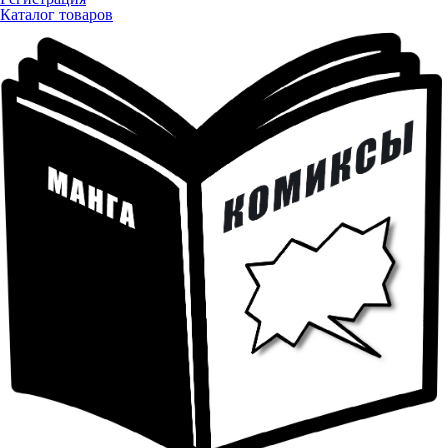
Каталог товаров