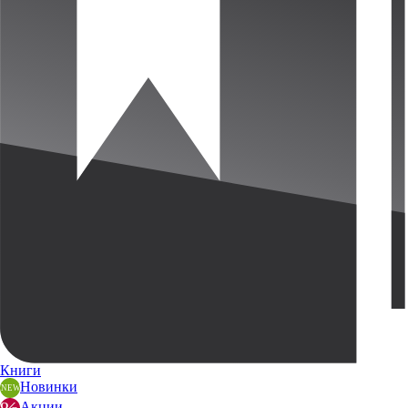
Книги
Новинки
Акции