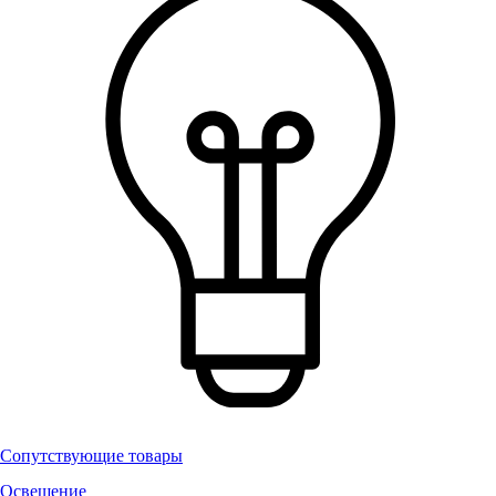
Сопутствующие товары
Освещение