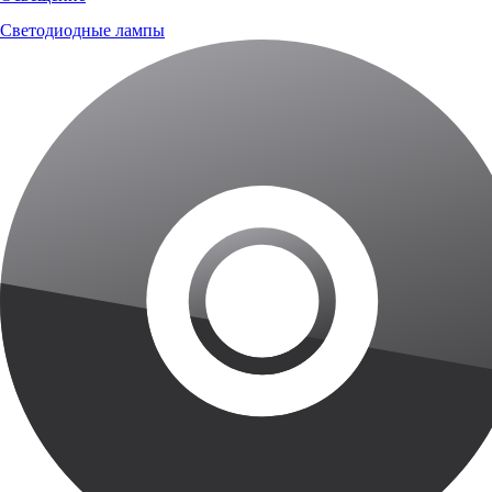
Светодиодные лампы