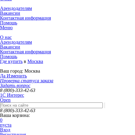
Арендодателям
Вакансии
Контактная информация
Помощь
Меню
О нас
Арендодателям
Вакансии
Контактная информация
Помощь
Где купить
в
Москва
Ваш город:
Москва
Да
Изменить
Проверка статуса заказа
Задать вопрос
8 (800)-333-42-63
1C Интерес
Open
8 (800)-333-42-63
Ваша корзина:
0
пуста
Вход
Регистрация