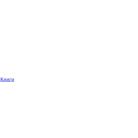
Книги