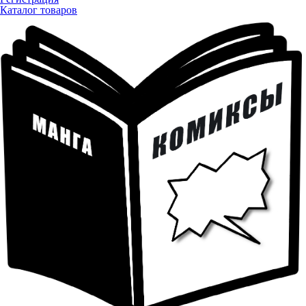
Каталог товаров