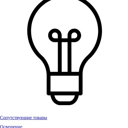
Сопутствующие товары
Освещение