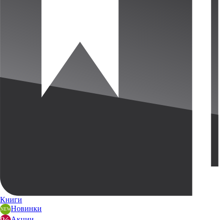
Книги
Новинки
Акции