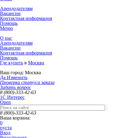
Арендодателям
Вакансии
Контактная информация
Помощь
Меню
О нас
Арендодателям
Вакансии
Контактная информация
Помощь
Где купить
в
Москва
Ваш город:
Москва
Да
Изменить
Проверка статуса заказа
Задать вопрос
8 (800)-333-42-63
1C Интерес
Open
8 (800)-333-42-63
Ваша корзина:
0
пуста
Вход
Регистрация