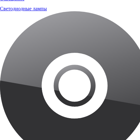
Светодиодные лампы