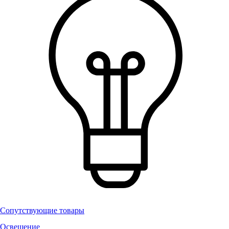
Сопутствующие товары
Освещение