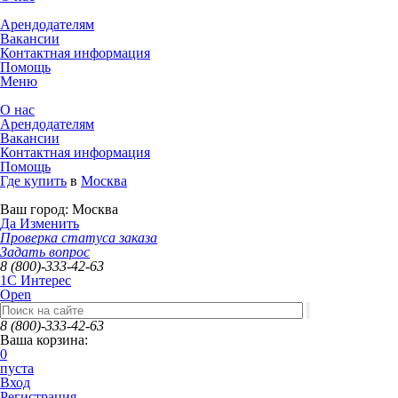
Арендодателям
Вакансии
Контактная информация
Помощь
Меню
О нас
Арендодателям
Вакансии
Контактная информация
Помощь
Где купить
в
Москва
Ваш город:
Москва
Да
Изменить
Проверка статуса заказа
Задать вопрос
8 (800)-333-42-63
1C Интерес
Open
8 (800)-333-42-63
Ваша корзина:
0
пуста
Вход
Регистрация