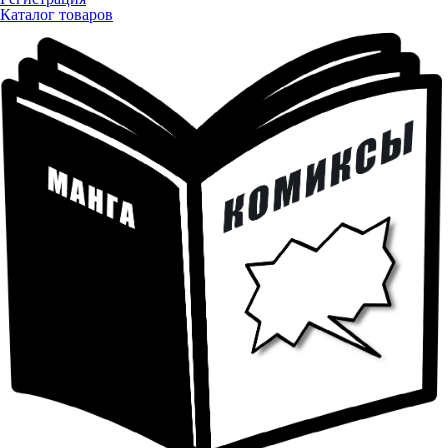
Каталог товаров