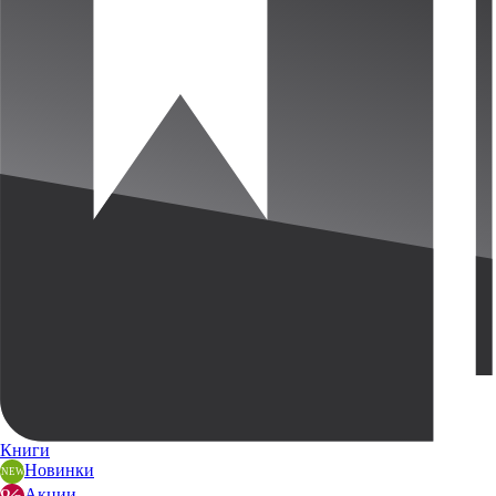
Книги
Новинки
Акции