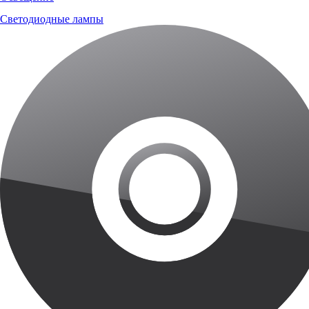
Светодиодные лампы