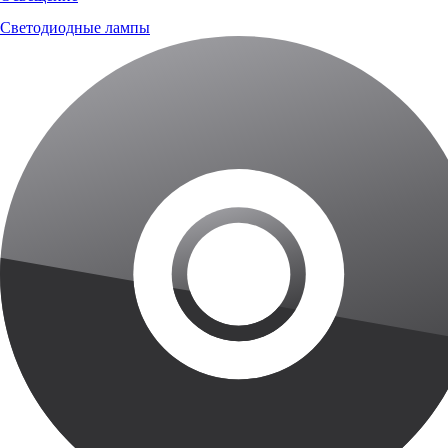
Светодиодные лампы