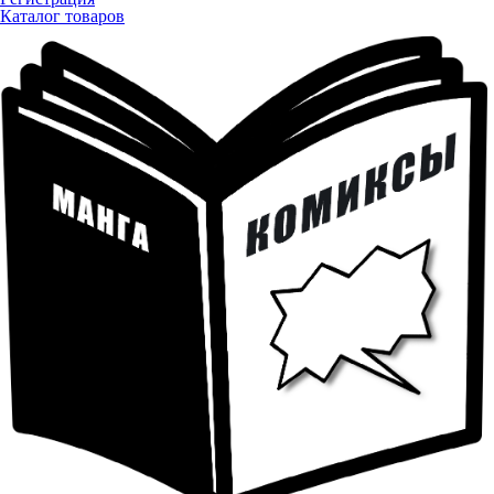
Каталог товаров