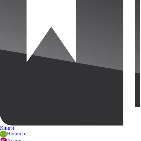
Книги
Новинки
Акции