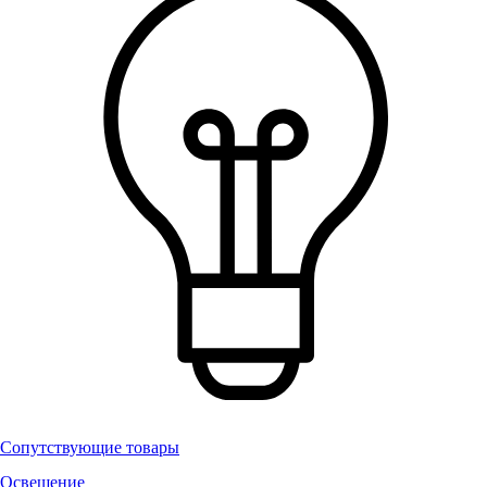
Сопутствующие товары
Освещение