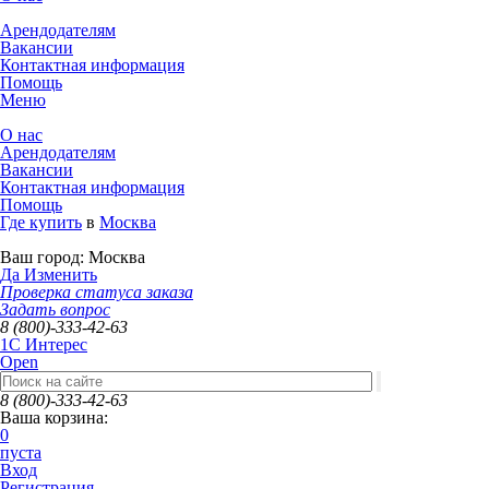
Арендодателям
Вакансии
Контактная информация
Помощь
Меню
О нас
Арендодателям
Вакансии
Контактная информация
Помощь
Где купить
в
Москва
Ваш город:
Москва
Да
Изменить
Проверка статуса заказа
Задать вопрос
8 (800)-333-42-63
1C Интерес
Open
8 (800)-333-42-63
Ваша корзина:
0
пуста
Вход
Регистрация