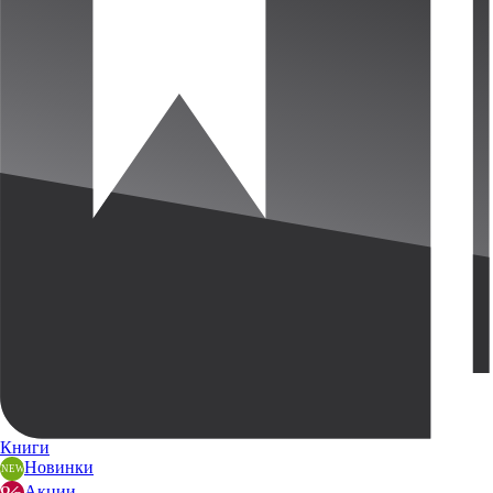
Книги
Новинки
Акции