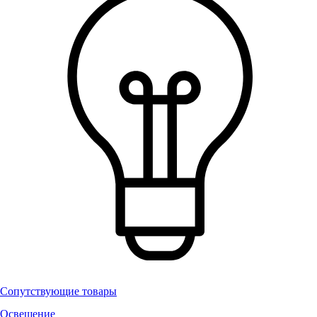
Сопутствующие товары
Освещение