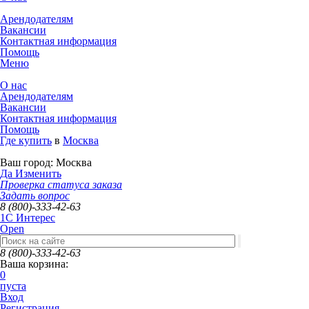
Арендодателям
Вакансии
Контактная информация
Помощь
Меню
О нас
Арендодателям
Вакансии
Контактная информация
Помощь
Где купить
в
Москва
Ваш город:
Москва
Да
Изменить
Проверка статуса заказа
Задать вопрос
8 (800)-333-42-63
1C Интерес
Open
8 (800)-333-42-63
Ваша корзина:
0
пуста
Вход
Регистрация