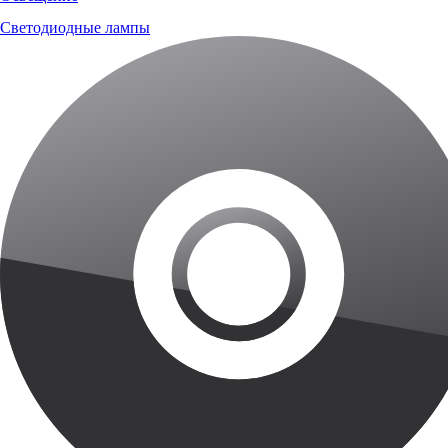
Светодиодные лампы