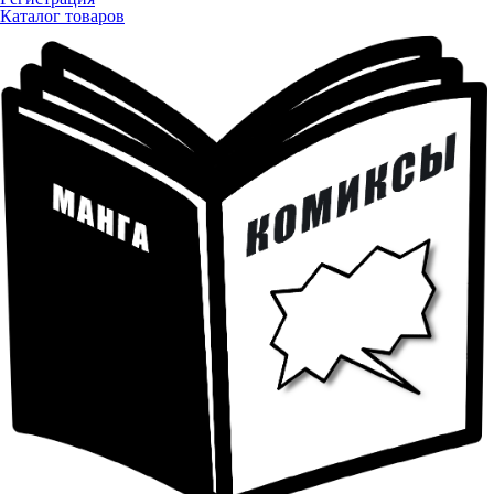
Каталог товаров