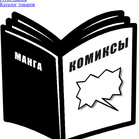
Каталог товаров