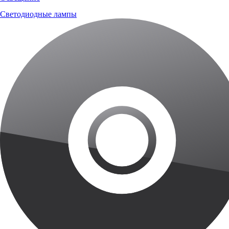
Светодиодные лампы