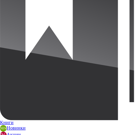
Книги
Новинки
Акции