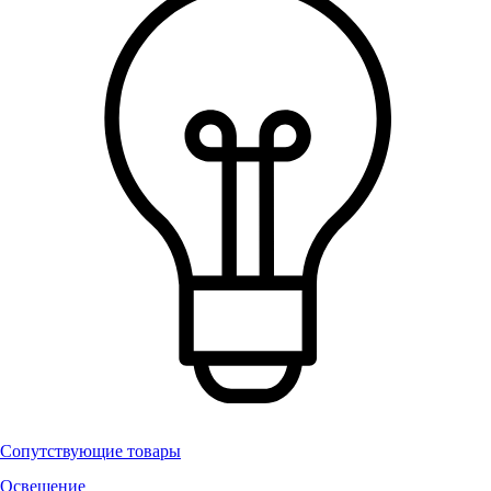
Сопутствующие товары
Освещение