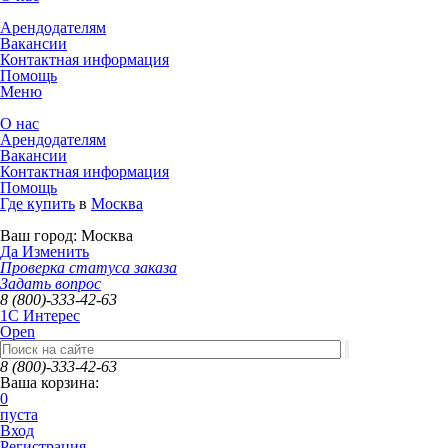
Арендодателям
Вакансии
Контактная информация
Помощь
Меню
О нас
Арендодателям
Вакансии
Контактная информация
Помощь
Где купить
в
Москва
Ваш город:
Москва
Да
Изменить
Проверка статуса заказа
Задать вопрос
8 (800)-333-42-63
1C Интерес
Open
8 (800)-333-42-63
Ваша корзина:
0
пуста
Вход
Регистрация