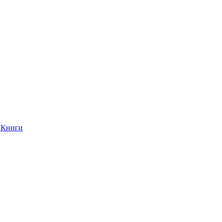
Книги