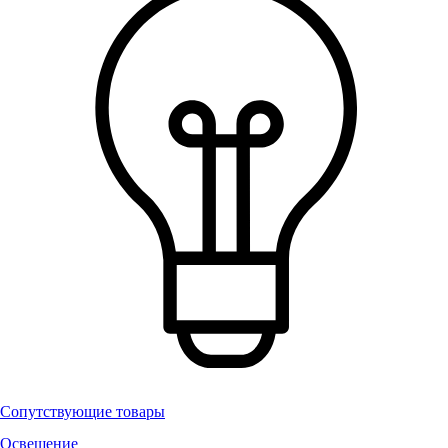
Сопутствующие товары
Освещение