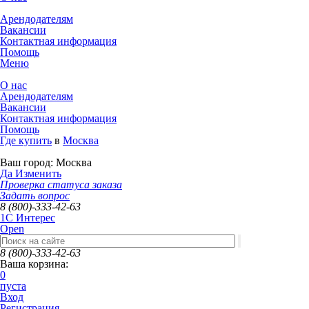
Арендодателям
Вакансии
Контактная информация
Помощь
Меню
О нас
Арендодателям
Вакансии
Контактная информация
Помощь
Где купить
в
Москва
Ваш город:
Москва
Да
Изменить
Проверка статуса заказа
Задать вопрос
8 (800)-333-42-63
1C Интерес
Open
8 (800)-333-42-63
Ваша корзина:
0
пуста
Вход
Регистрация