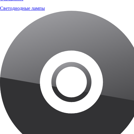
Светодиодные лампы