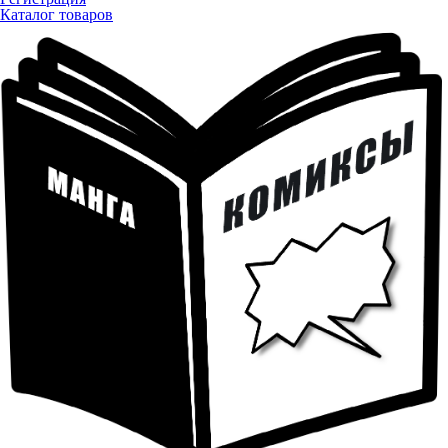
Каталог товаров