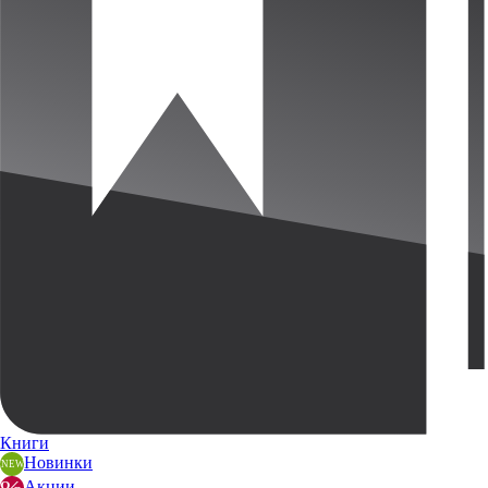
Книги
Новинки
Акции