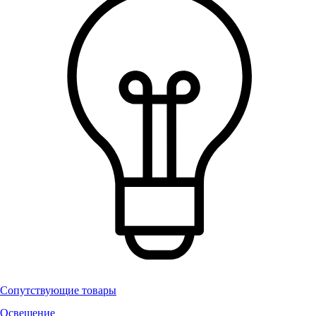
Сопутствующие товары
Освещение