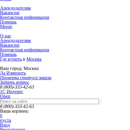
Арендодателям
Вакансии
Контактная информация
Помощь
Меню
О нас
Арендодателям
Вакансии
Контактная информация
Помощь
Где купить
в
Москва
Ваш город:
Москва
Да
Изменить
Проверка статуса заказа
Задать вопрос
8 (800)-333-42-63
1C Интерес
Open
8 (800)-333-42-63
Ваша корзина:
0
пуста
Вход
Регистрация