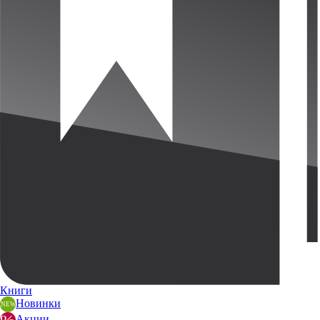
Книги
Новинки
Акции