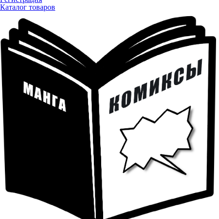
Каталог товаров