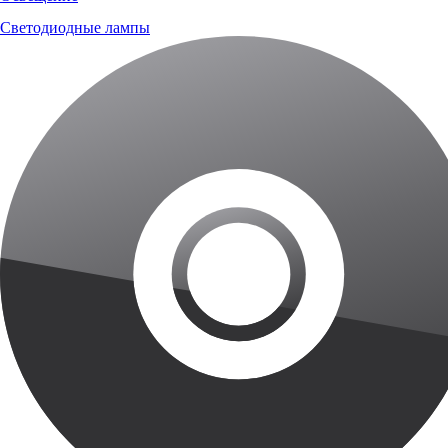
Светодиодные лампы