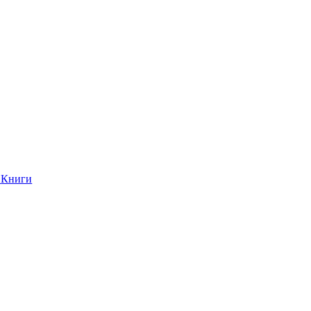
Книги