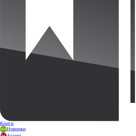
Книги
Новинки
Акции