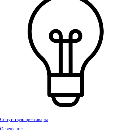
Сопутствующие товары
Освещение