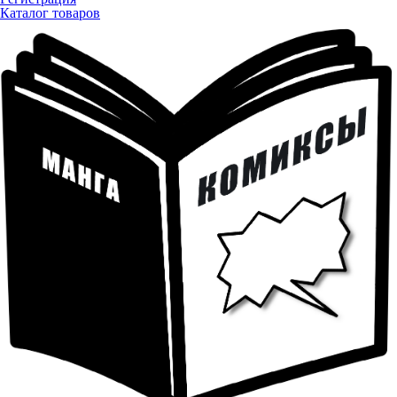
Каталог товаров