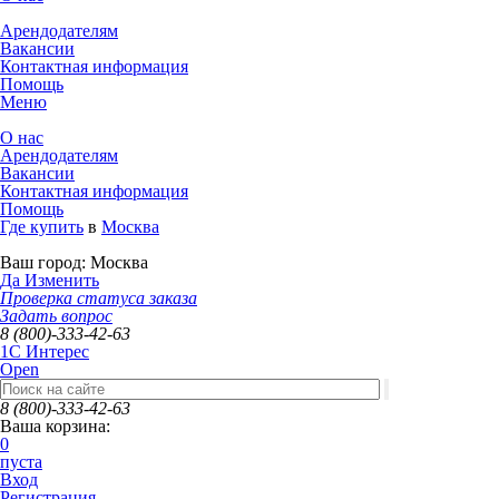
Арендодателям
Вакансии
Контактная информация
Помощь
Меню
О нас
Арендодателям
Вакансии
Контактная информация
Помощь
Где купить
в
Москва
Ваш город:
Москва
Да
Изменить
Проверка статуса заказа
Задать вопрос
8 (800)-333-42-63
1C Интерес
Open
8 (800)-333-42-63
Ваша корзина:
0
пуста
Вход
Регистрация