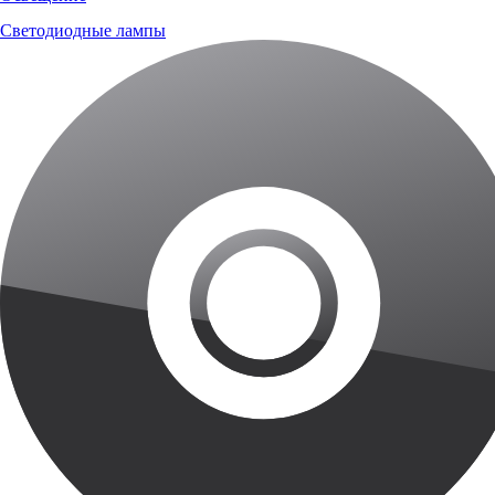
Светодиодные лампы