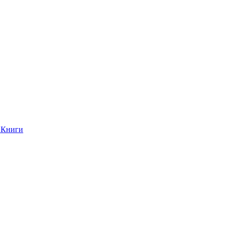
Книги