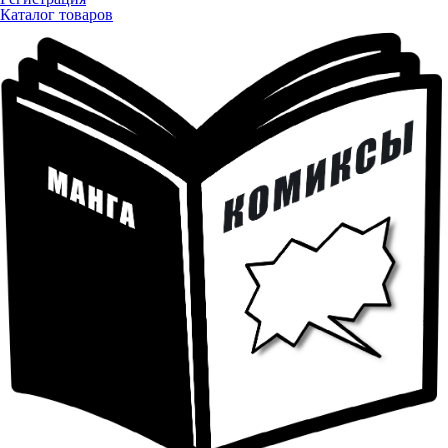
Каталог товаров