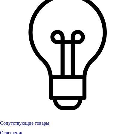
Сопутствующие товары
Освещение