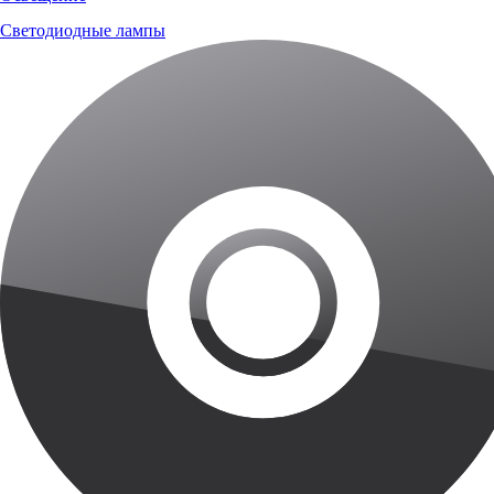
Светодиодные лампы