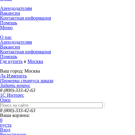
Арендодателям
Вакансии
Контактная информация
Помощь
Меню
О нас
Арендодателям
Вакансии
Контактная информация
Помощь
Где купить
в
Москва
Ваш город:
Москва
Да
Изменить
Проверка статуса заказа
Задать вопрос
8 (800)-333-42-63
1C Интерес
Open
8 (800)-333-42-63
Ваша корзина:
0
пуста
Вход
Регистрация