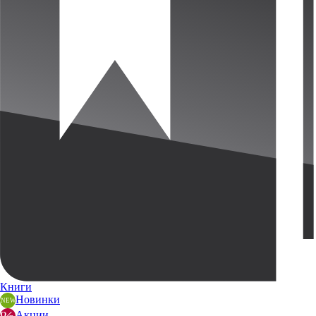
Книги
Новинки
Акции