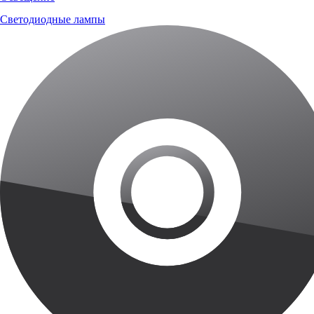
Светодиодные лампы