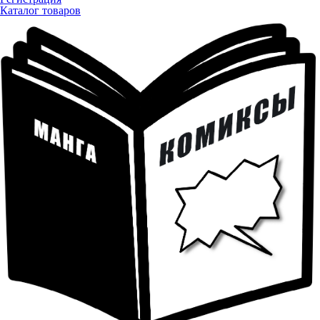
Каталог товаров