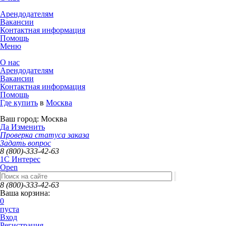
Арендодателям
Вакансии
Контактная информация
Помощь
Меню
О нас
Арендодателям
Вакансии
Контактная информация
Помощь
Где купить
в
Москва
Ваш город:
Москва
Да
Изменить
Проверка статуса заказа
Задать вопрос
8 (800)-333-42-63
1C Интерес
Open
8 (800)-333-42-63
Ваша корзина:
0
пуста
Вход
Регистрация