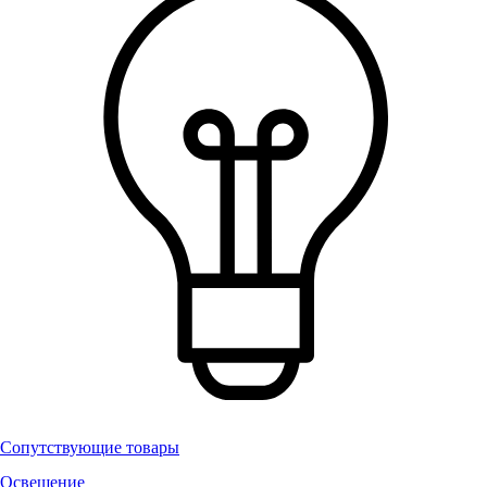
Сопутствующие товары
Освещение