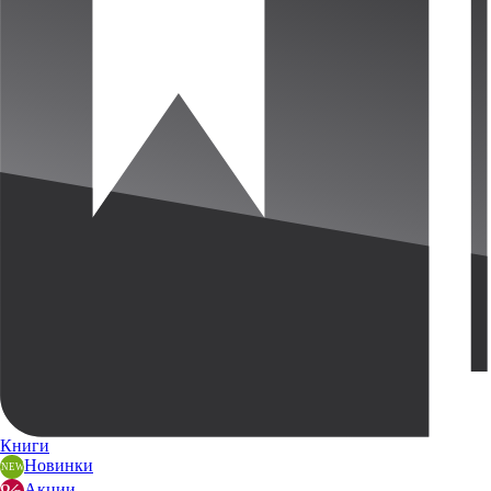
Книги
Новинки
Акции