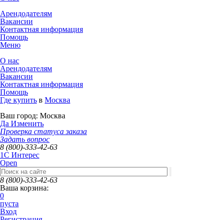
Арендодателям
Вакансии
Контактная информация
Помощь
Меню
О нас
Арендодателям
Вакансии
Контактная информация
Помощь
Где купить
в
Москва
Ваш город:
Москва
Да
Изменить
Проверка статуса заказа
Задать вопрос
8 (800)-333-42-63
1C Интерес
Open
8 (800)-333-42-63
Ваша корзина:
0
пуста
Вход
Регистрация