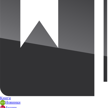
Книги
Новинки
Акции