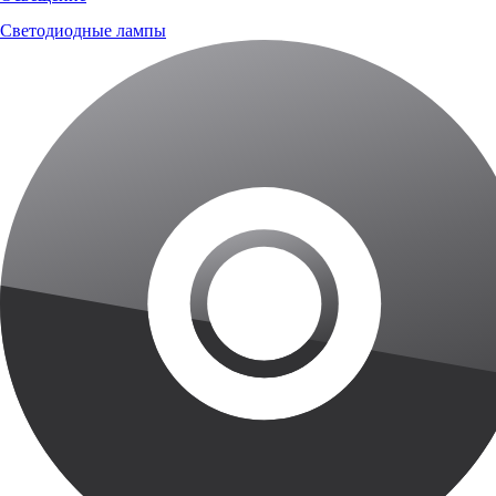
Светодиодные лампы