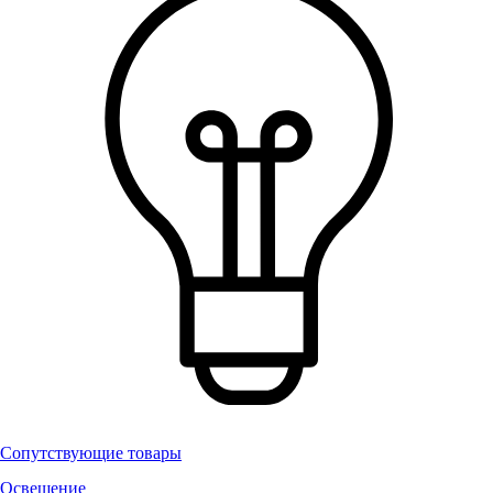
Сопутствующие товары
Освещение