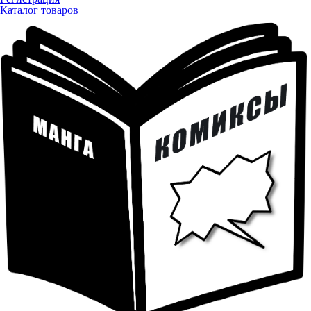
Каталог товаров