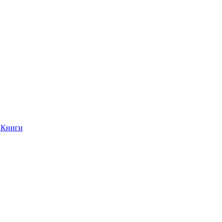
Книги