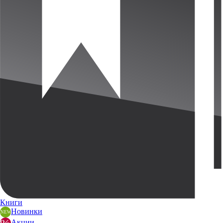
Книги
Новинки
Акции