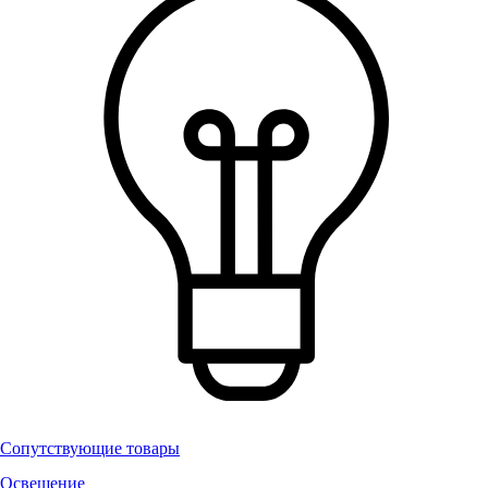
Сопутствующие товары
Освещение