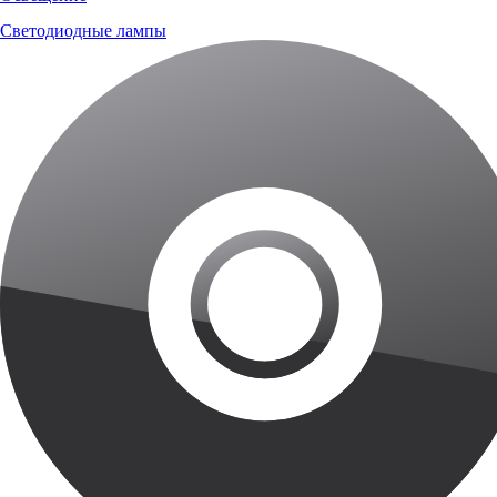
Светодиодные лампы