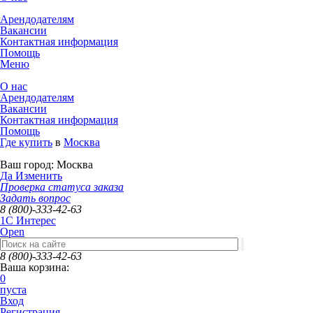
Арендодателям
Вакансии
Контактная информация
Помощь
Меню
О нас
Арендодателям
Вакансии
Контактная информация
Помощь
Где купить
в
Москва
Ваш город:
Москва
Да
Изменить
Проверка статуса заказа
Задать вопрос
8 (800)-333-42-63
1C Интерес
Open
8 (800)-333-42-63
Ваша корзина:
0
пуста
Вход
Регистрация