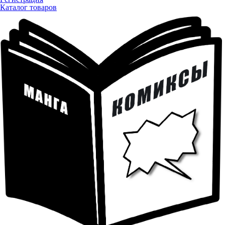
Каталог товаров