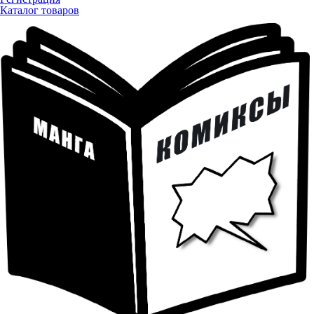
Каталог товаров