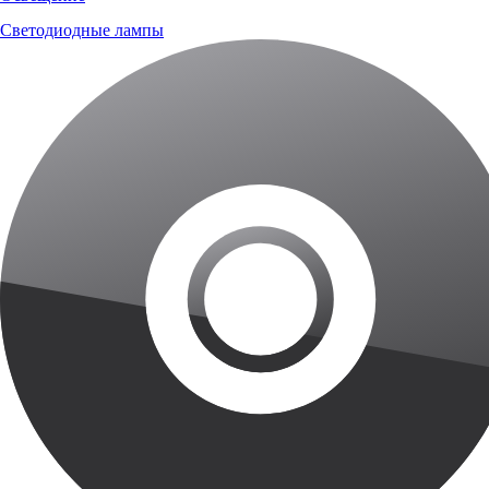
Светодиодные лампы