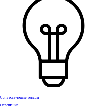
Сопутствующие товары
Освещение