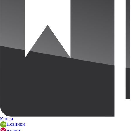
Книги
Новинки
Акции