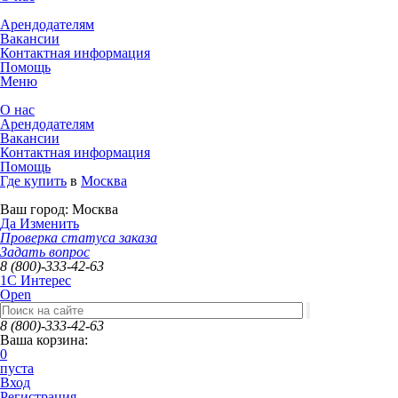
Арендодателям
Вакансии
Контактная информация
Помощь
Меню
О нас
Арендодателям
Вакансии
Контактная информация
Помощь
Где купить
в
Москва
Ваш город:
Москва
Да
Изменить
Проверка статуса заказа
Задать вопрос
8 (800)-333-42-63
1C Интерес
Open
8 (800)-333-42-63
Ваша корзина:
0
пуста
Вход
Регистрация