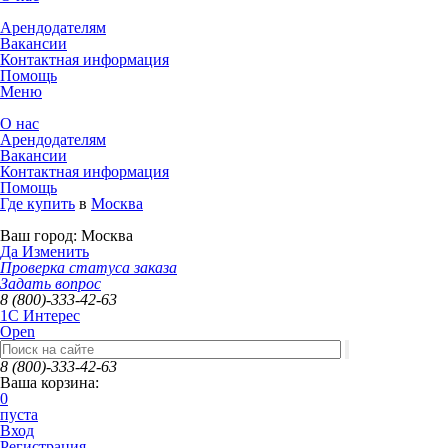
Арендодателям
Вакансии
Контактная информация
Помощь
Меню
О нас
Арендодателям
Вакансии
Контактная информация
Помощь
Где купить
в
Москва
Ваш город:
Москва
Да
Изменить
Проверка статуса заказа
Задать вопрос
8 (800)-333-42-63
1C Интерес
Open
8 (800)-333-42-63
Ваша корзина:
0
пуста
Вход
Регистрация