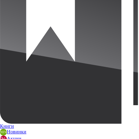
Книги
Новинки
Акции