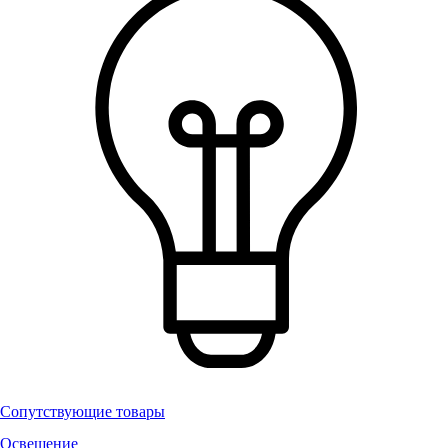
Сопутствующие товары
Освещение