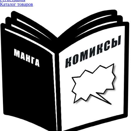
Каталог товаров