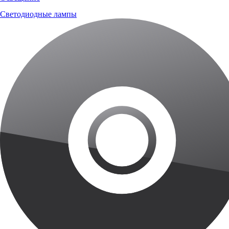
Светодиодные лампы