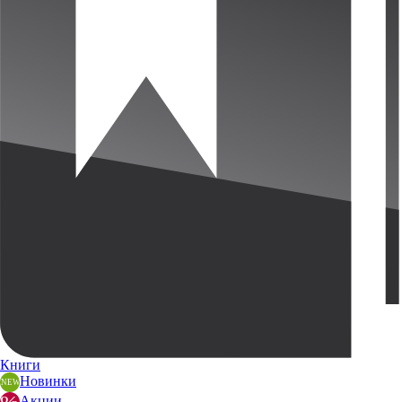
Книги
Новинки
Акции