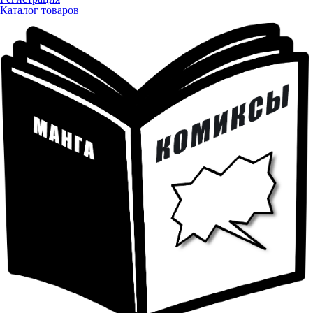
Каталог товаров