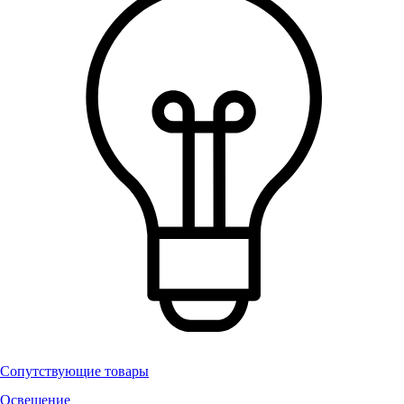
Сопутствующие товары
Освещение