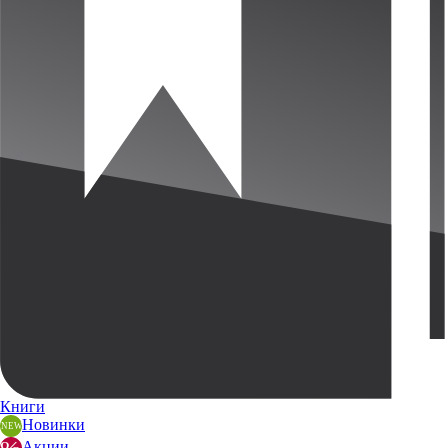
Книги
Новинки
Акции