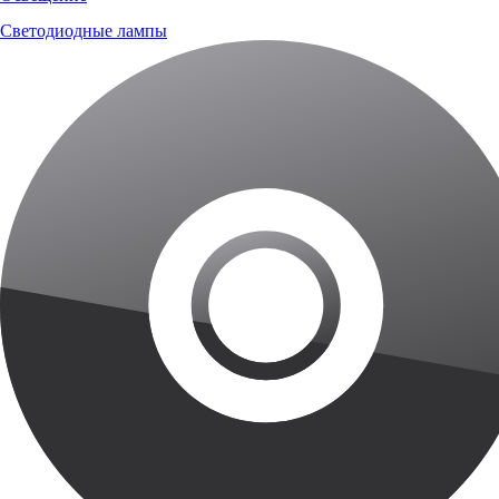
Светодиодные лампы