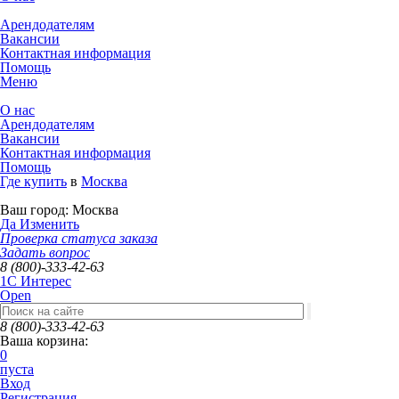
Арендодателям
Вакансии
Контактная информация
Помощь
Меню
О нас
Арендодателям
Вакансии
Контактная информация
Помощь
Где купить
в
Москва
Ваш город:
Москва
Да
Изменить
Проверка статуса заказа
Задать вопрос
8 (800)-333-42-63
1C Интерес
Open
8 (800)-333-42-63
Ваша корзина:
0
пуста
Вход
Регистрация