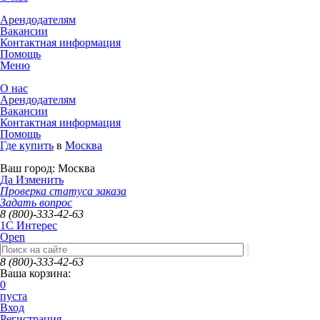
Арендодателям
Вакансии
Контактная информация
Помощь
Меню
О нас
Арендодателям
Вакансии
Контактная информация
Помощь
Где купить
в
Москва
Ваш город:
Москва
Да
Изменить
Проверка статуса заказа
Задать вопрос
8 (800)-333-42-63
1C Интерес
Open
8 (800)-333-42-63
Ваша корзина:
0
пуста
Вход
Регистрация