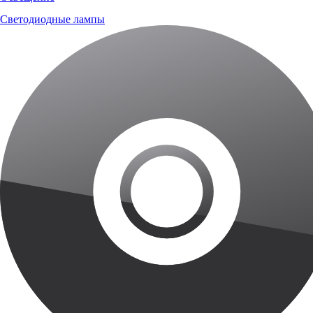
Светодиодные лампы