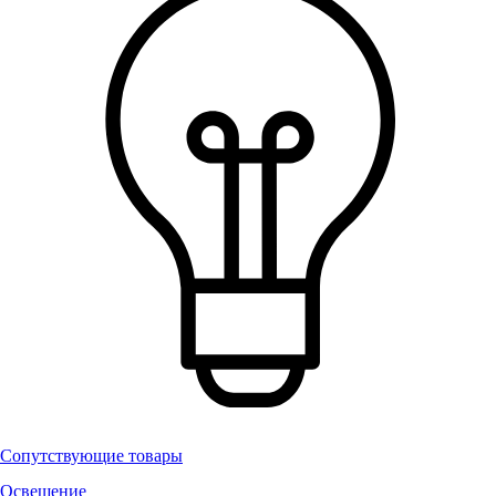
Сопутствующие товары
Освещение