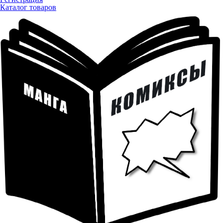
Каталог товаров