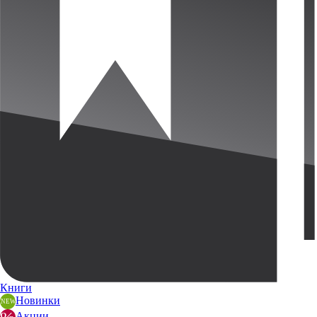
Книги
Новинки
Акции