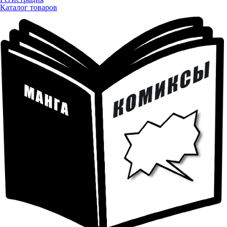
Каталог товаров