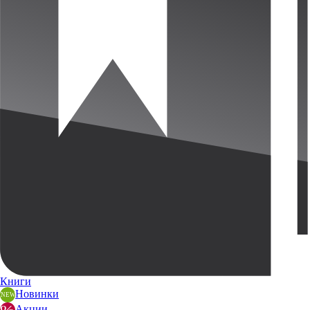
Книги
Новинки
Акции