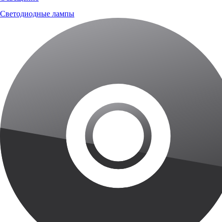
Светодиодные лампы