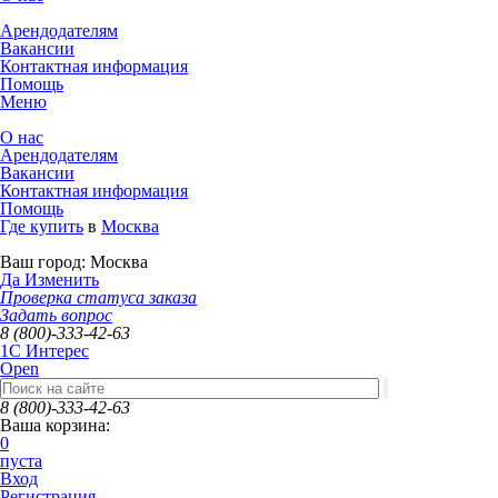
Арендодателям
Вакансии
Контактная информация
Помощь
Меню
О нас
Арендодателям
Вакансии
Контактная информация
Помощь
Где купить
в
Москва
Ваш город:
Москва
Да
Изменить
Проверка статуса заказа
Задать вопрос
8 (800)-333-42-63
1C Интерес
Open
8 (800)-333-42-63
Ваша корзина:
0
пуста
Вход
Регистрация