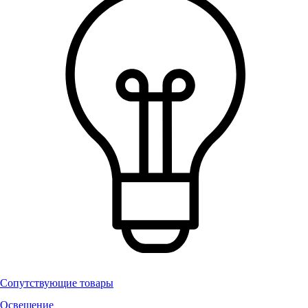
Сопутствующие товары
Освещение