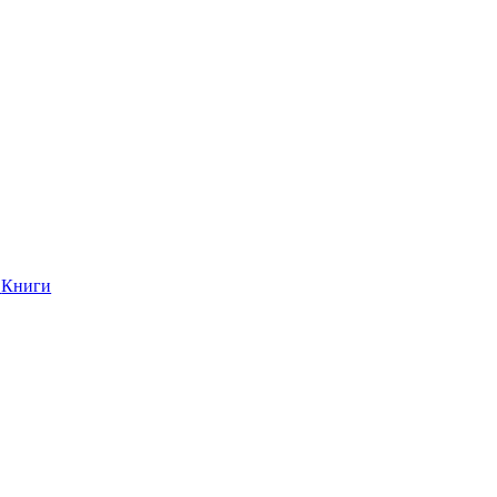
Книги