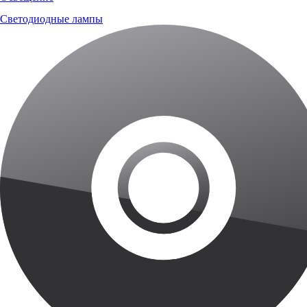
Светодиодные лампы