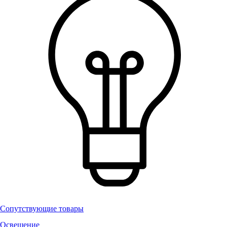
Сопутствующие товары
Освещение