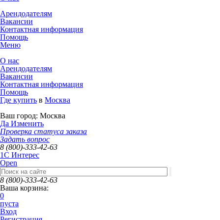
Арендодателям
Вакансии
Контактная информация
Помощь
Меню
О нас
Арендодателям
Вакансии
Контактная информация
Помощь
Где купить
в
Москва
Ваш город:
Москва
Да
Изменить
Проверка статуса заказа
Задать вопрос
8 (800)-333-42-63
1C Интерес
Open
8 (800)-333-42-63
Ваша корзина:
0
пуста
Вход
Регистрация