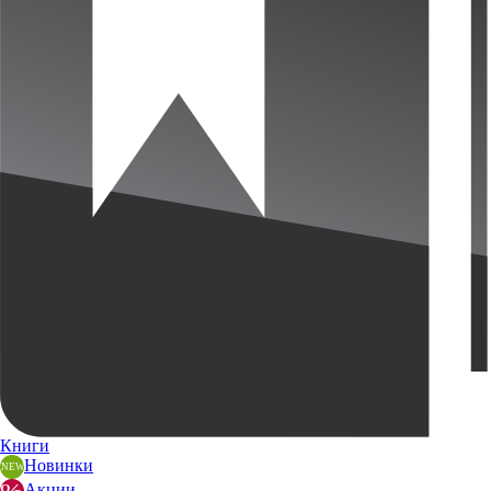
Книги
Новинки
Акции