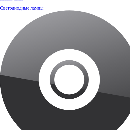
Светодиодные лампы