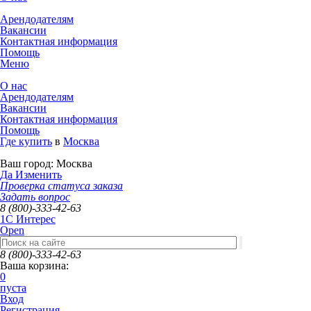
Арендодателям
Вакансии
Контактная информация
Помощь
Меню
О нас
Арендодателям
Вакансии
Контактная информация
Помощь
Где купить
в
Москва
Ваш город:
Москва
Да
Изменить
Проверка статуса заказа
Задать вопрос
8 (800)-333-42-63
1C Интерес
Open
8 (800)-333-42-63
Ваша корзина:
0
пуста
Вход
Регистрация