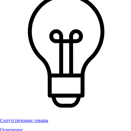
Сопутствующие товары
Освещение