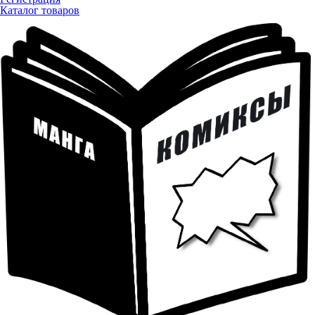
Каталог товаров