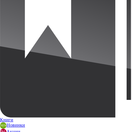
Книги
Новинки
Акции