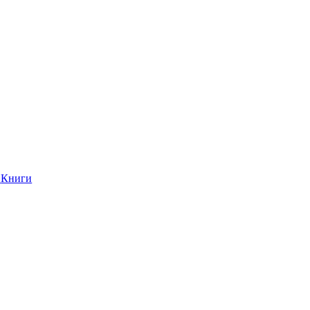
Книги