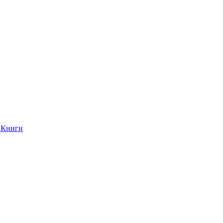
Книги