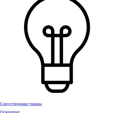
Сопутствующие товары
Освещение