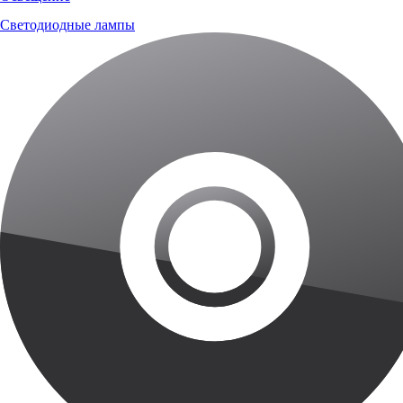
Светодиодные лампы