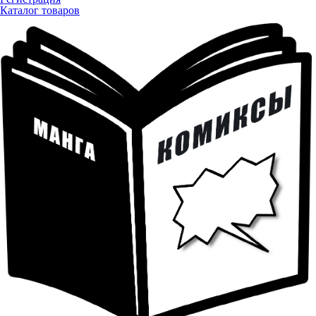
Каталог товаров