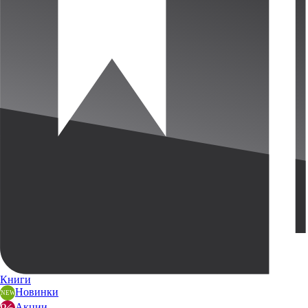
Книги
Новинки
Акции