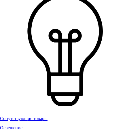
Сопутствующие товары
Освещение