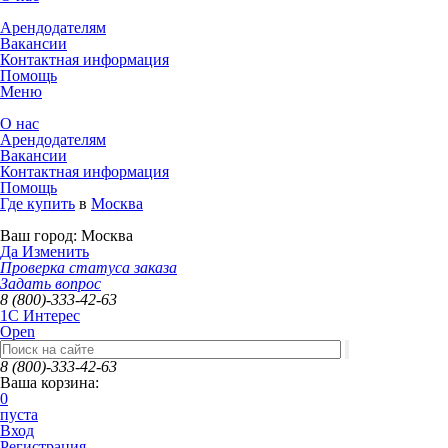
Арендодателям
Вакансии
Контактная информация
Помощь
Меню
О нас
Арендодателям
Вакансии
Контактная информация
Помощь
Где купить
в
Москва
Ваш город:
Москва
Да
Изменить
Проверка статуса заказа
Задать вопрос
8 (800)-333-42-63
1C Интерес
Open
8 (800)-333-42-63
Ваша корзина:
0
пуста
Вход
Регистрация