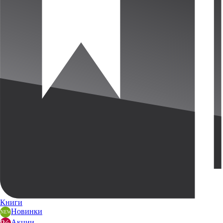
Книги
Новинки
Акции