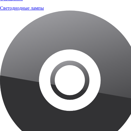
Светодиодные лампы