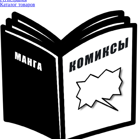
Каталог товаров