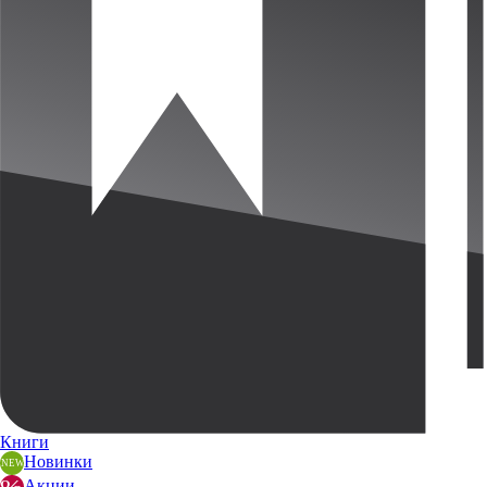
Книги
Новинки
Акции