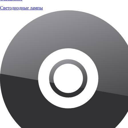
Светодиодные лампы