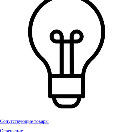
Сопутствующие товары
Освещение