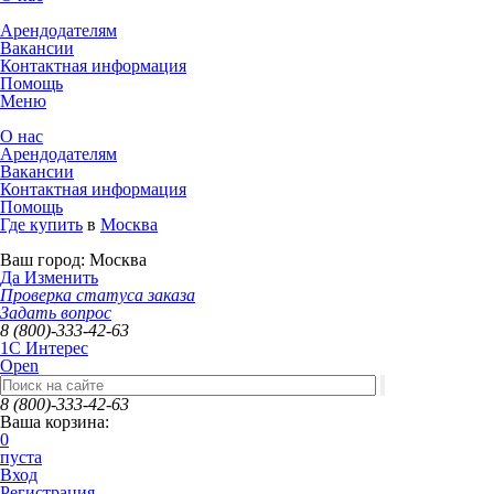
Арендодателям
Вакансии
Контактная информация
Помощь
Меню
О нас
Арендодателям
Вакансии
Контактная информация
Помощь
Где купить
в
Москва
Ваш город:
Москва
Да
Изменить
Проверка статуса заказа
Задать вопрос
8 (800)-333-42-63
1C Интерес
Open
8 (800)-333-42-63
Ваша корзина:
0
пуста
Вход
Регистрация