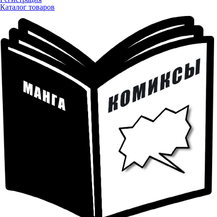
Каталог товаров