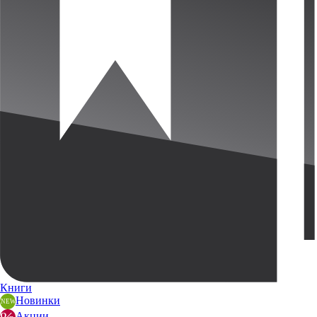
Книги
Новинки
Акции