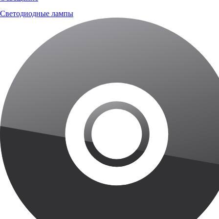
Светодиодные лампы