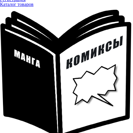
Каталог товаров