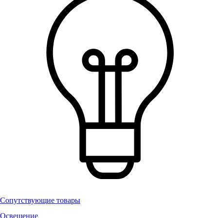
Сопутствующие товары
Освещение