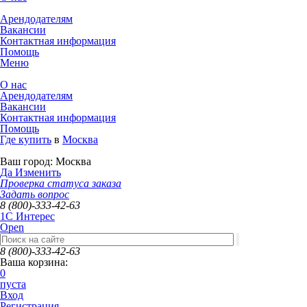
Арендодателям
Вакансии
Контактная информация
Помощь
Меню
О нас
Арендодателям
Вакансии
Контактная информация
Помощь
Где купить
в
Москва
Ваш город:
Москва
Да
Изменить
Проверка статуса заказа
Задать вопрос
8 (800)-333-42-63
1C Интерес
Open
8 (800)-333-42-63
Ваша корзина:
0
пуста
Вход
Регистрация