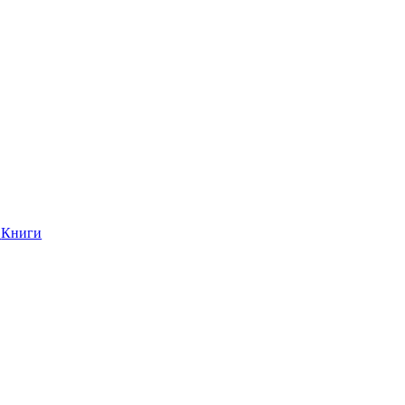
Книги